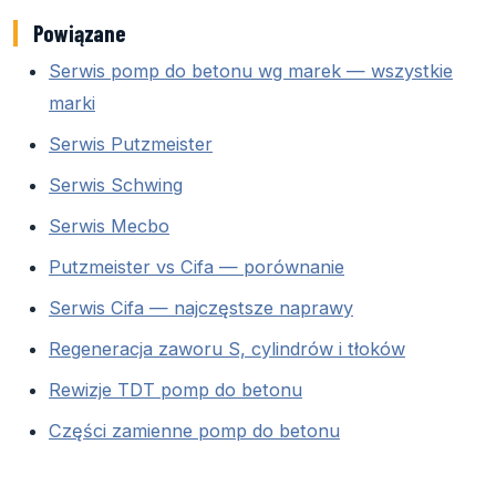
Powiązane
Serwis pomp do betonu wg marek — wszystkie
marki
Serwis Putzmeister
Serwis Schwing
Serwis Mecbo
Putzmeister vs Cifa — porównanie
Serwis Cifa — najczęstsze naprawy
Regeneracja zaworu S, cylindrów i tłoków
Rewizje TDT pomp do betonu
Części zamienne pomp do betonu