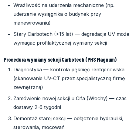
Wrażliwość na uderzenia mechaniczne (np.
uderzenie wysięgnika o budynek przy
manewrowaniu)
Stary Carbotech (>15 lat) — degradacja UV może
wymagać profilaktycznej wymiany sekcji
Procedura wymiany sekcji Carbotech (PHS Magnum)
Diagnostyka — kontrola pęknięć rentgenowska
(skanowanie UV-CT przez specjalistyczną firmę
zewnętrzną)
Zamówienie nowej sekcji u Cifa (Włochy) — czas
dostawy 2-6 tygodni
Demontaż starej sekcji — odłączenie hydrauliki,
sterowania, mocowań