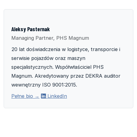
Aleksy Pasternak
Managing Partner, PHS Magnum
20 lat doświadczenia w logistyce, transporcie i
serwisie pojazdów oraz maszyn
specjalistycznych. Współwłaściciel PHS
Magnum. Akredytowany przez DEKRA auditor
wewnętrzny ISO 9001:2015.
Pełne bio →
LinkedIn