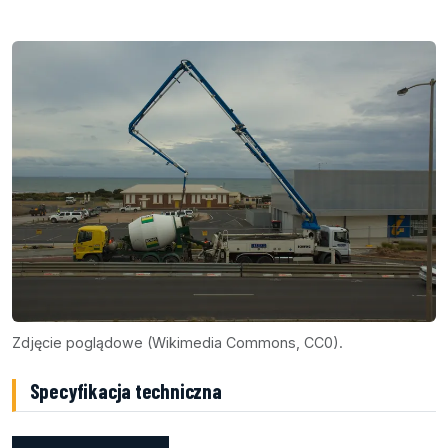
Zdjęcie poglądowe (Wikimedia Commons, CC0).
Specyfikacja techniczna