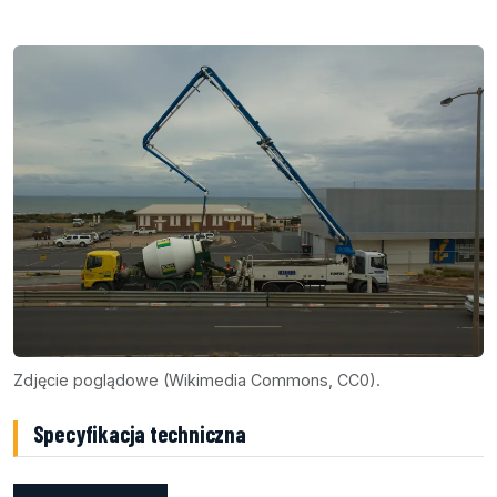
Zdjęcie poglądowe (Wikimedia Commons, CC0).
Specyfikacja techniczna