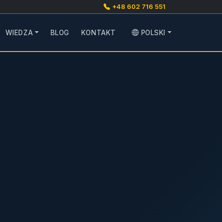
+48 602 716 551
WIEDZA
BLOG
KONTAKT
POLSKI