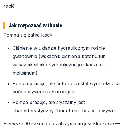
robić.
Jak rozpoznać zatkanie
Pompa się zatka kiedy:
Ciśnienie w układzie hydraulicznym rośnie
gwałtownie (wskaźnik ciśnienia betonu lub
wskaźnik silnika hydraulicznego skacze do
maksimum)
Pompa pracuje, ale beton przestał wychodzić na
końcu wysięgnika/rurociągu
Pompa pracuje, ale słyszalny jest
charakterystyczny “bum-bum” bez przepływu
Pierwsze 30 sekund po zatrzymaniu jest kluczowe —