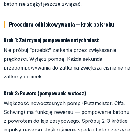
beton nie zdążył jeszcze związać.
Procedura odblokowywania — krok po kroku
Krok 1: Zatrzymaj pompowanie natychmiast
Nie próbuj “przebić” zatkania przez zwiększanie
prędkości. Wyłącz pompę. Każda sekunda
przepompowywania do zatkania zwiększa ciśnienie na
zatkany odcinek.
Krok 2: Rewers (pompowanie wstecz)
Większość nowoczesnych pomp (Putzmeister, Cifa,
Schwing) ma funkcję rewersu — pompowanie betonu
z powrotem do leja zasypowego. Spróbuj 2–3 krótkie
impulsy rewersu. Jeśli ciśnienie spada i beton zaczyna