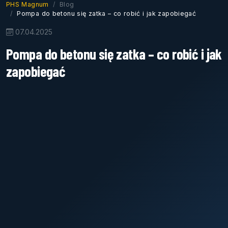
PHS Magnum
Blog
Pompa do betonu się zatka – co robić i jak zapobiegać
07.04.2025
Pompa do betonu się zatka – co robić i jak
zapobiegać